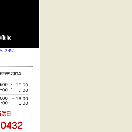
療システム