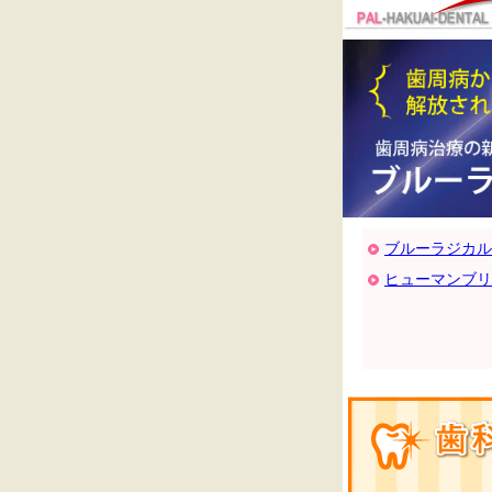
ブルーラジカル(B
ヒューマンブリ