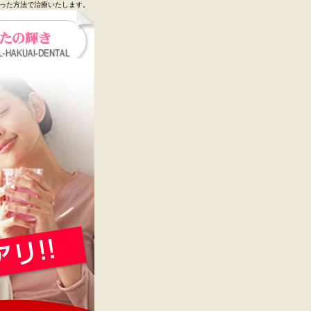
合った方法で治療いたします。